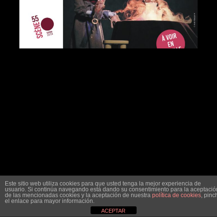
Este sitio web utiliza cookies para que usted tenga la mejor experiencia de
usuario. Si continúa navegando está dando su consentimiento para la aceptació
de las mencionadas cookies y la aceptación de nuestra
política de cookies
, pinc
el enlace para mayor información.
ACEPTAR