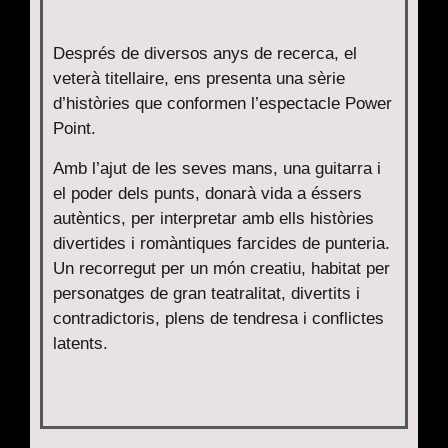
Després de diversos anys de recerca, el
veterà titellaire, ens presenta una sèrie
d’històries que conformen l’espectacle Power
Point.
Amb l’ajut de les seves mans, una guitarra i
el poder dels punts, donarà vida a éssers
autèntics, per interpretar amb ells històries
divertides i romàntiques farcides de punteria.
Un recorregut per un món creatiu, habitat per
personatges de gran teatralitat, divertits i
contradictoris, plens de tendresa i conflictes
latents.