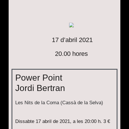
17 d’abril 2021
20.00 hores
Power Point
Jordi Bertran
Les Nits de la Coma (Cassà de la Selva)
Dissabte 17 abril de 2021, a les 20:00 h. 3 €