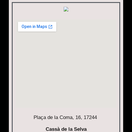
Plaça de la Coma, 16, 17244
Cassà de la Selva