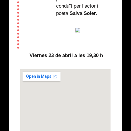
conduït per l’actor i
poeta
Salva Soler
.
Viernes 23 de abril a les 19,30 h