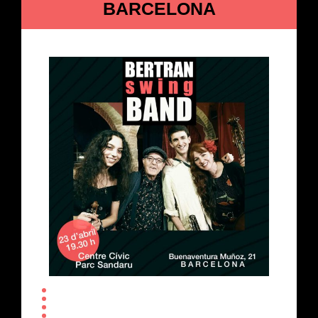
BARCELONA