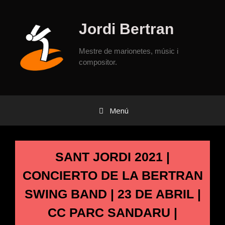
Jordi Bertran
Mestre de marionetes, músic i
compositor.
Menú
SANT JORDI 2021 |
CONCIERTO DE LA BERTRAN
SWING BAND | 23 DE ABRIL |
CC PARC SANDARU |