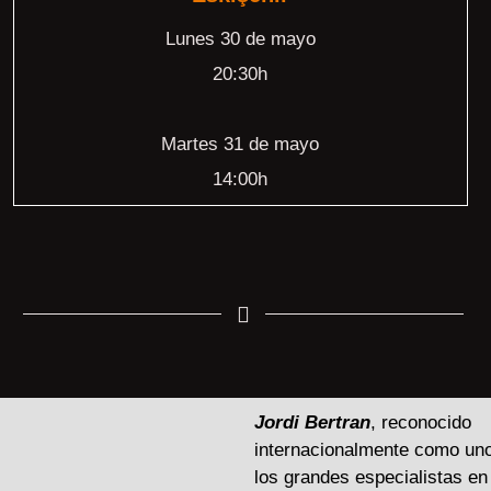
Lunes 30 de mayo
20:30h
Martes 31 de mayo
14:00h
Jordi Bertran
, reconocido
internacionalmente como un
los grandes especialistas en 