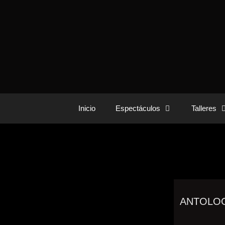
Inicio
Espectáculos
Talleres
ANTOLOG