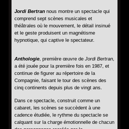
Jordi Bertran
nous montre un spectacle qui
comprend sept scènes musicales et
théâtrales où le mouvement, le détail insinué
et le geste produisent un magnétisme
hypnotique, qui captive le spectateur.
Anthologie
, première œuvre de
Jordi Bertran
,
a été jouée pour la première fois en 1987, et
continue de figurer au répertoire de la
Compagnie, faisant le tour des scènes des
cinq continents depuis plus de vingt ans.
Dans ce spectacle, construit comme un
cabaret, les scènes se succèdent à une
cadence étudiée, le rythme du spectacle se
calquant sur la charge émotionnelle de chacun