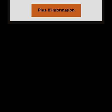
Plus d'information