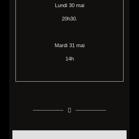
Lundi 30 mai
20h30.
Mardi 31 mai
14h