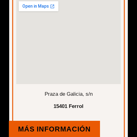
Praza de Galicia, s/n
15401 Ferrol
MÁS INFORMACIÓN