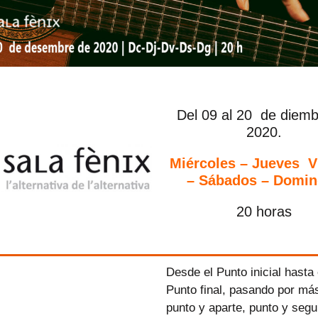
Del 09 al 20 de diemb
2020.
Miércoles – Jueves V
– Sábados – Domi
20 horas
Desde el Punto inicial hasta 
Punto final, pasando por má
punto y aparte, punto y segu