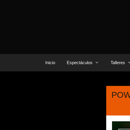
Inicio
Espectáculos
Talleres
POWE