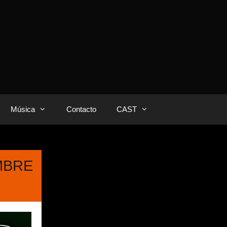
Música
Contacto
CAST
EMBRE