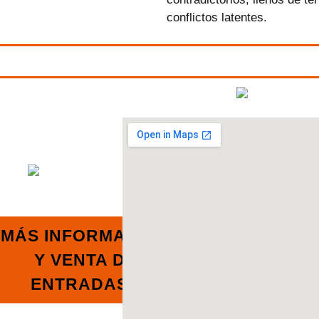
conflictos latentes.
MÁS INFORMACIÓN
Y VENTA DE
ENTRADAS