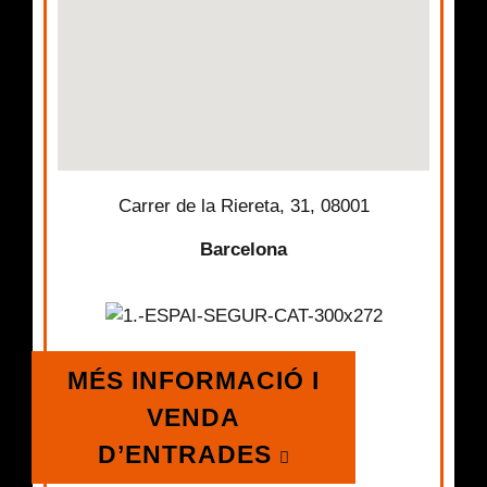
Carrer de la Riereta, 31, 08001
Barcelona
MÉS INFORMACIÓ I
VENDA
D’ENTRADES