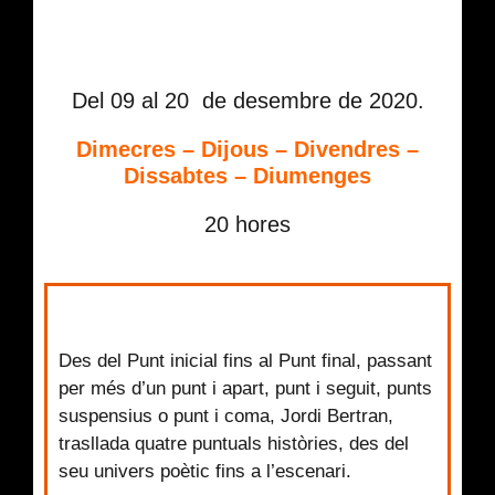
Del 09 al 20 de desembre de 2020.
Dimecres – Dijous – Divendres –
Dissabtes – Diumenges
20 hores
Des del Punt inicial fins al Punt final, passant
per més d’un punt i apart, punt i seguit, punts
suspensius o punt i coma, Jordi Bertran,
trasllada quatre puntuals històries, des del
seu univers poètic fins a l’escenari.