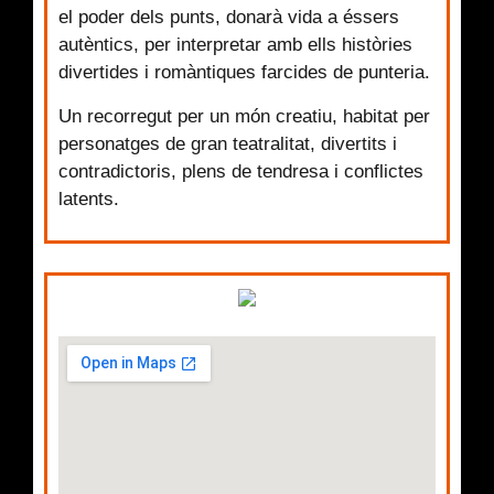
el poder dels punts, donarà vida a éssers
autèntics, per interpretar amb ells històries
divertides i romàntiques farcides de punteria.
Un recorregut per un món creatiu, habitat per
personatges de gran teatralitat, divertits i
contradictoris, plens de tendresa i conflictes
latents.