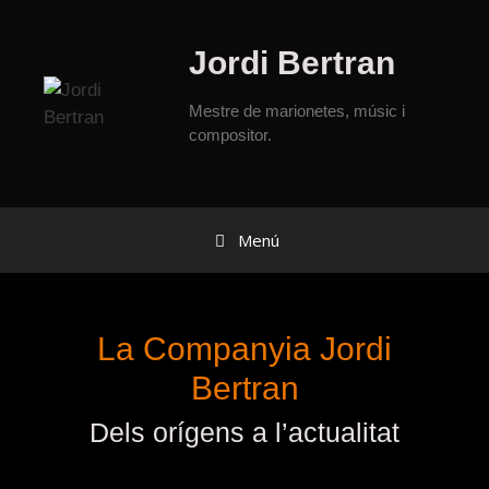
Jordi Bertran
Mestre de marionetes, músic i
compositor.
Menú
La Companyia Jordi
Bertran
Dels orígens a l’actualitat