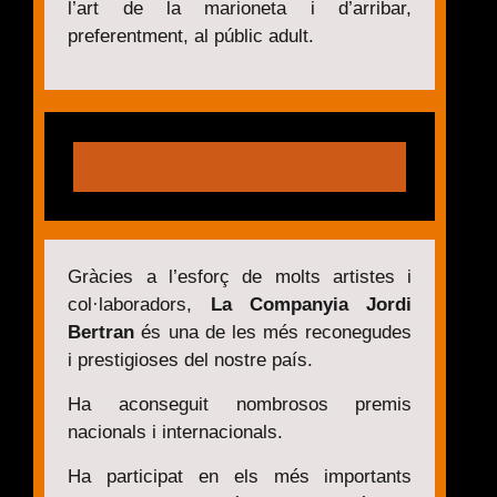
l’art de la marioneta i d’arribar,
preferentment, al públic adult.
Gràcies a l’esforç de molts artistes i
col·laboradors,
La Companyia Jordi
Bertran
és una de les més reconegudes
i prestigioses del nostre país.
Ha aconseguit nombrosos premis
nacionals i internacionals.
Ha participat en els més importants