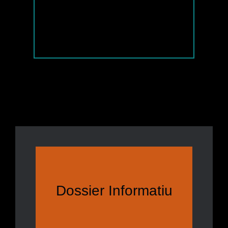
Dossier Informatiu