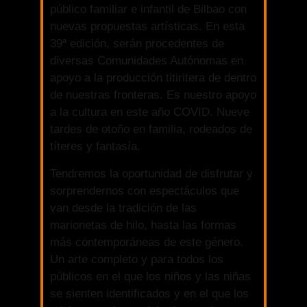
público familiar e infantil de Bilbao con
nuevas propuestas artísticas. En esta
39ª edición, serán procedentes de
diversas Comunidades Autónomas en
apoyo a la producción titiritera de dentro
de nuestras fronteras. Es nuestro apoyo
a la cultura en este año COVID. Nueve
tardes de otoño en familia, rodeados de
títeres y fantasía.
Tendremos la oportunidad de disfrutar y
sorprendernos con espectáculos que
van desde la tradición de las
marionetas de hilo, hasta las formas
más contemporáneas de este género.
Un arte completo y para todos los
públicos en el que los niños y las niñas
se sienten identificados y en el que los