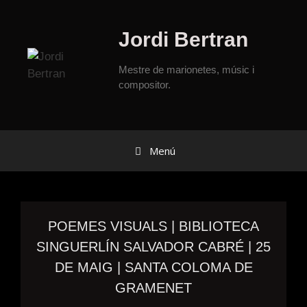
Jordi Bertran
Mestre de marionetes, músic i
compositor.
Menú
POEMES VISUALS | BIBLIOTECA
SINGUERLÍN SALVADOR CABRÉ | 25
DE MAIG | SANTA COLOMA DE
GRAMENET