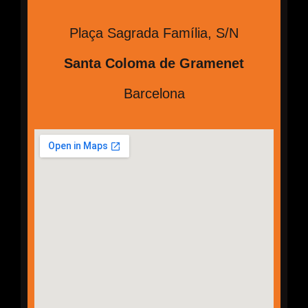
Plaça Sagrada Família, S/N
Santa Coloma de Gramenet
Barcelona