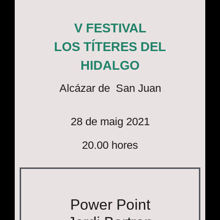
V FESTIVAL
LOS TÍTERES DEL
HIDALGO
Alcázar de San Juan
28 de maig 2021
20.00 hores
Power Point