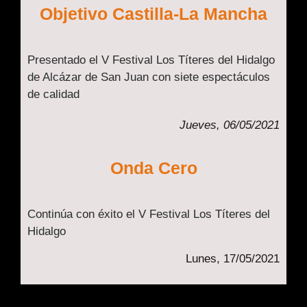
Objetivo Castilla-La Mancha
Presentado el V Festival Los Títeres del Hidalgo
de Alcázar de San Juan con siete espectáculos
de calidad
Jueves, 06/05/2021
Onda Cero
Continúa con éxito el V Festival Los Títeres del
Hidalgo
Lunes, 17/05/2021