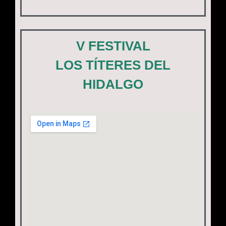
V FESTIVAL
LOS TÍTERES DEL
HIDALGO