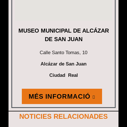
MUSEO MUNICIPAL DE ALCÁZAR
DE SAN JUAN
Calle Santo Tomas, 10
Alcázar de San Juan
Ciudad Real
MÉS INFORMACIÓ
NOTICIES RELACIONADES