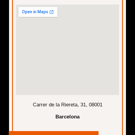
Carrer de la Riereta, 31, 08001
Barcelona