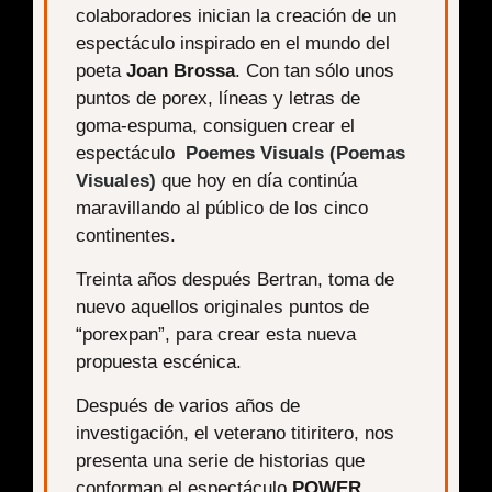
colaboradores inician la creación de un
espectáculo inspirado en el mundo del
poeta
Joan Brossa
. Con tan sólo unos
puntos de porex, líneas y letras de
goma-espuma, consiguen crear el
espectáculo
Poemes Visuals (Poemas
Visuales)
que hoy en día continúa
maravillando al público de los cinco
continentes.
Treinta años después Bertran, toma de
nuevo aquellos originales puntos de
“porexpan”, para crear esta nueva
propuesta escénica.
Después de varios años de
investigación, el veterano titiritero, nos
presenta una serie de historias que
conforman el espectáculo
POWER