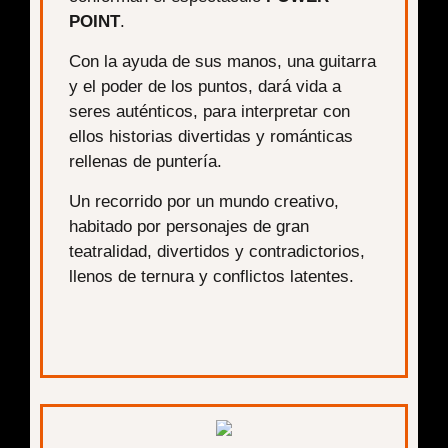
POINT
.
Con la ayuda de sus manos, una guitarra
y el poder de los puntos, dará vida a
seres auténticos, para interpretar con
ellos historias divertidas y románticas
rellenas de puntería.
Un recorrido por un mundo creativo,
habitado por personajes de gran
teatralidad, divertidos y contradictorios,
llenos de ternura y conflictos latentes.