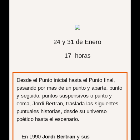
24 y 31 de Enero
17 horas
Desde el Punto inicial hasta el Punto final,
pasando por mas de un punto y aparte, punto
y seguido, puntos suspensivos o punto y
coma, Jordi Bertran, traslada las siguientes
puntuales historias, desde su universo
poético hasta el escenario.
En 1990
Jordi Bertran
y sus