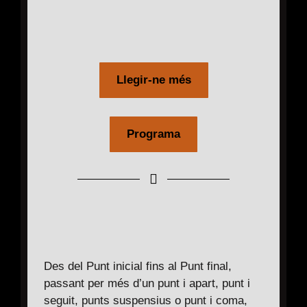
Llegir-ne més
Programa
Des del Punt inicial fins al Punt final,
passant per més d’un punt i apart, punt i
seguit, punts suspensius o punt i coma,