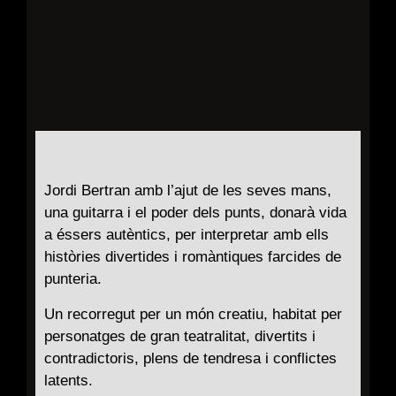
Jordi Bertran amb l’ajut de les seves mans,
una guitarra i el poder dels punts, donarà vida
a éssers autèntics, per interpretar amb ells
històries divertides i romàntiques farcides de
punteria.
Un recorregut per un món creatiu, habitat per
personatges de gran teatralitat, divertits i
contradictoris, plens de tendresa i conflictes
latents.