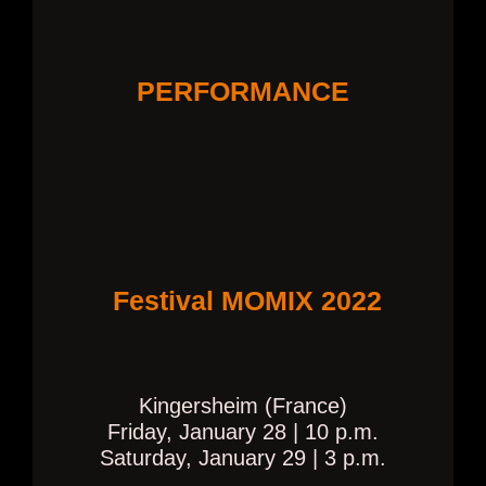
PERFORMANCE
Festival MOMIX 2022
Kingersheim (France)
Friday, January 28 | 10 p.m.
Saturday, January 29 | 3 p.m.