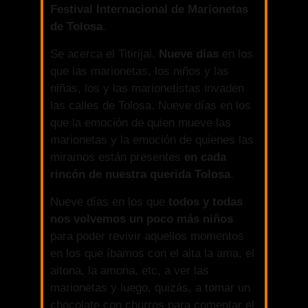
Festival Internacional de Marionetas
de Tolosa
.
Se acerca el Titirijai.
Nueve días
en los
que las marionetas, los niños y las
niñas, los y las marionetistas invaden
las calles de Tolosa. Nueve días en los
que la emoción de quien mueve las
marionetas y la emoción de quienes las
miramos están presentes
en cada
rincón de nuestra querida Tolosa
.
Nueve días en los que
todos y todas
nos volvemos un poco más niños
para poder revivir aquellos momentos
en los que íbamos con el aita la ama, el
aitona, la amona, etc, a ver las
marionetas y luego, quizás, a tomar un
chocolate con churros para comentar el