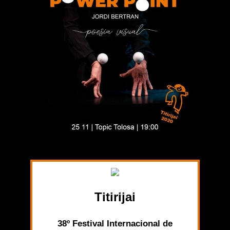
Titirijai
38º Festival Internacional de