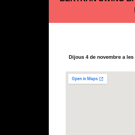
Dijous 4 de novembre a les 