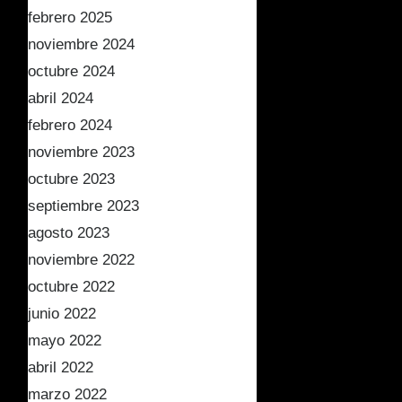
febrero 2025
noviembre 2024
octubre 2024
abril 2024
febrero 2024
noviembre 2023
octubre 2023
septiembre 2023
agosto 2023
noviembre 2022
octubre 2022
junio 2022
mayo 2022
abril 2022
marzo 2022