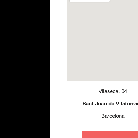
Vilaseca, 34
Sant Joan de Vilatorr
Barcelona