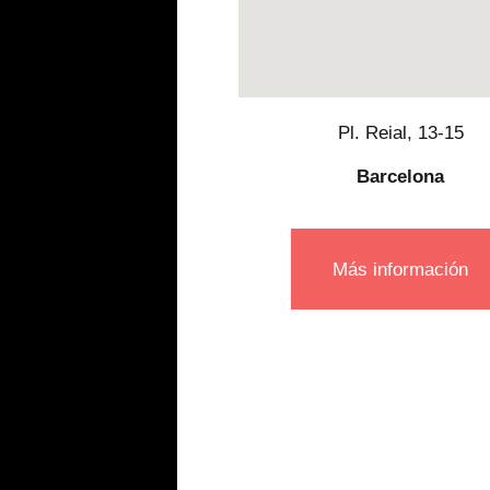
Pl. Reial, 13-15
Barcelona
Más información