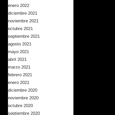
enero 2022
diciembre 2021
noviembre 2021
octubre 2021
septiembre 2021
agosto 2021
mayo 2021
abril 2021
marzo 2021
febrero 2021
enero 2021
diciembre 2020
noviembre 2020
octubre 2020
septiembre 2020