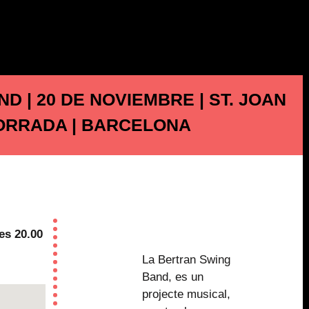
 | 20 DE NOVIEMBRE | ST. JOAN
ORRADA | BARCELONA
es 20.00
La Bertran Swing
Band, es un
projecte musical,