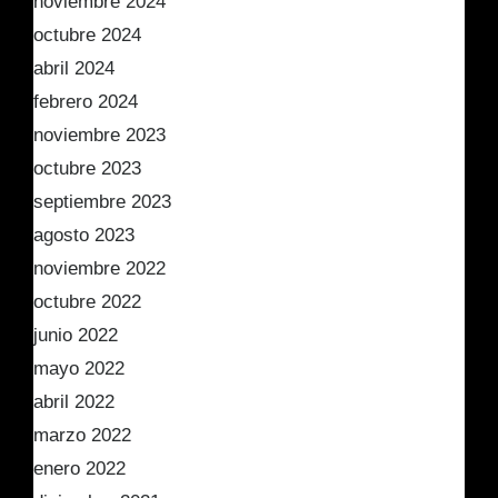
noviembre 2024
octubre 2024
abril 2024
febrero 2024
noviembre 2023
octubre 2023
septiembre 2023
agosto 2023
noviembre 2022
octubre 2022
junio 2022
mayo 2022
abril 2022
marzo 2022
enero 2022