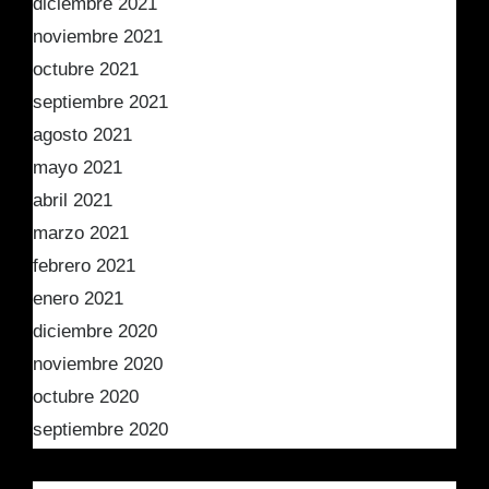
diciembre 2021
noviembre 2021
octubre 2021
septiembre 2021
agosto 2021
mayo 2021
abril 2021
marzo 2021
febrero 2021
enero 2021
diciembre 2020
noviembre 2020
octubre 2020
septiembre 2020