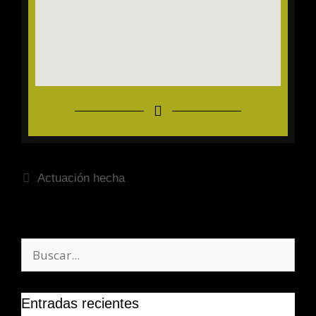
Actuación hecha
Entradas recientes