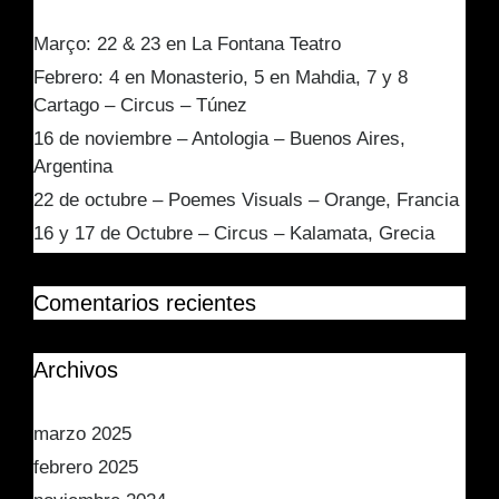
Março: 22 & 23 en La Fontana Teatro
Febrero: 4 en Monasterio, 5 en Mahdia, 7 y 8
Cartago – Circus – Túnez
16 de noviembre – Antologia – Buenos Aires,
Argentina
22 de octubre – Poemes Visuals – Orange, Francia
16 y 17 de Octubre – Circus – Kalamata, Grecia
Comentarios recientes
Archivos
marzo 2025
febrero 2025