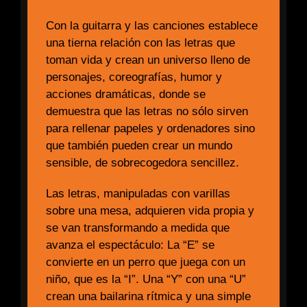
Con la guitarra y las canciones establece
una tierna relación con las letras que
toman vida y crean un universo lleno de
personajes, coreografías, humor y
acciones dramáticas, donde se
demuestra que las letras no sólo sirven
para rellenar papeles y ordenadores sino
que también pueden crear un mundo
sensible, de sobrecogedora sencillez.
Las letras, manipuladas con varillas
sobre una mesa, adquieren vida propia y
se van transformando a medida que
avanza el espectáculo: La “E” se
convierte en un perro que juega con un
niño, que es la “I”. Una “Y” con una “U”
crean una bailarina rítmica y una simple