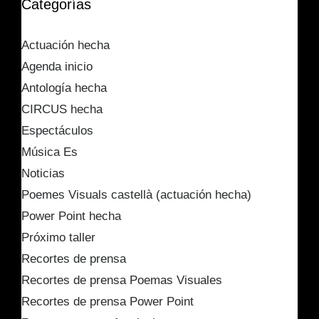
Categorías
Actuación hecha
Agenda inicio
Antología hecha
CIRCUS hecha
Espectáculos
Música Es
Noticias
Poemes Visuals castellà (actuación hecha)
Power Point hecha
Próximo taller
Recortes de prensa
Recortes de prensa Poemas Visuales
Recortes de prensa Power Point