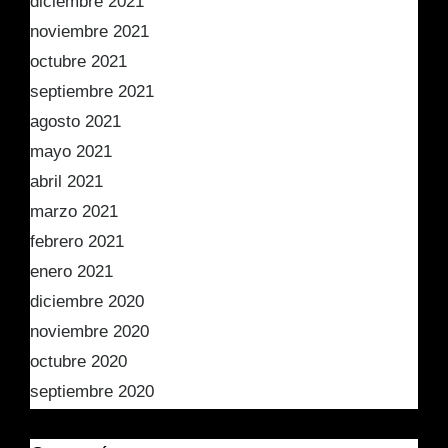
diciembre 2021
noviembre 2021
octubre 2021
septiembre 2021
agosto 2021
mayo 2021
abril 2021
marzo 2021
febrero 2021
enero 2021
diciembre 2020
noviembre 2020
octubre 2020
septiembre 2020