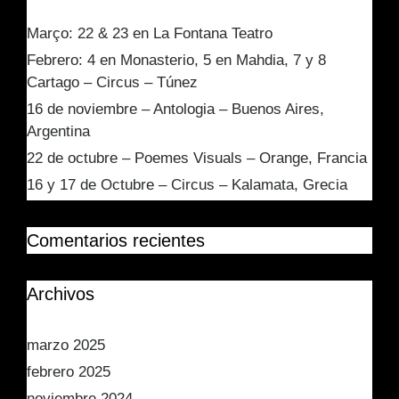
Março: 22 & 23 en La Fontana Teatro
Febrero: 4 en Monasterio, 5 en Mahdia, 7 y 8
Cartago – Circus – Túnez
16 de noviembre – Antologia – Buenos Aires,
Argentina
22 de octubre – Poemes Visuals – Orange, Francia
16 y 17 de Octubre – Circus – Kalamata, Grecia
Comentarios recientes
Archivos
marzo 2025
febrero 2025
noviembre 2024