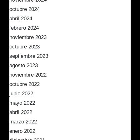
octubre 2024
abril 2024
febrero 2024
noviembre 2023
octubre 2023
septiembre 2023
agosto 2023
noviembre 2022
octubre 2022
junio 2022
mayo 2022
abril 2022
marzo 2022
enero 2022