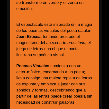
se transforme en verso y el verso en
emoción.
El espectáculo está inspirado en la magia
de los poemas visuales del poeta catalán
Joan Brossa
, tomando prestado el
magnetismo del abecedario
brossiano
, el
juego de letras con el que el poeta
ilustraba su poética visual.
Poemas Visuales
comienza con un
actor-músico, encarnando a un poeta;
lleva consigo una maleta repleta de letras
de espuma y empieza a jugar con sus
sonidos y formas, descubriendo que a
partir de las letras puede crear poesía sin
necesidad de construir palabras