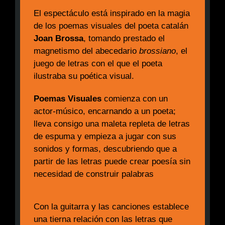
El espectáculo está inspirado en la magia
de los poemas visuales del poeta catalán
Joan Brossa
, tomando prestado el
magnetismo del abecedario
brossiano
, el
juego de letras con el que el poeta
ilustraba su poética visual.
Poemas Visuales
comienza con un
actor-músico, encarnando a un poeta;
lleva consigo una maleta repleta de letras
de espuma y empieza a jugar con sus
sonidos y formas, descubriendo que a
partir de las letras puede crear poesía sin
necesidad de construir palabras
Con la guitarra y las canciones establece
una tierna relación con las letras que