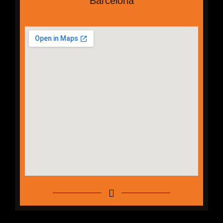
Barcelona