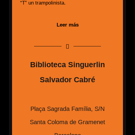
“T” un trampolinista.
Leer más
Biblioteca Singuerlin
Salvador Cabré
Plaça Sagrada Família, S/N
Santa Coloma de Gramenet