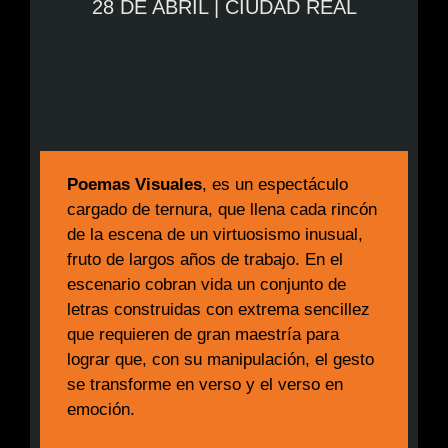
28 DE ABRIL | CIUDAD REAL
Poemas Visuales
, es un espectáculo
cargado de ternura, que llena cada rincón
de la escena de un virtuosismo inusual,
fruto de largos años de trabajo. En el
escenario cobran vida un conjunto de
letras construidas con extrema sencillez
que requieren de gran maestría para
lograr que, con su manipulación, el gesto
se transforme en verso y el verso en
emoción.