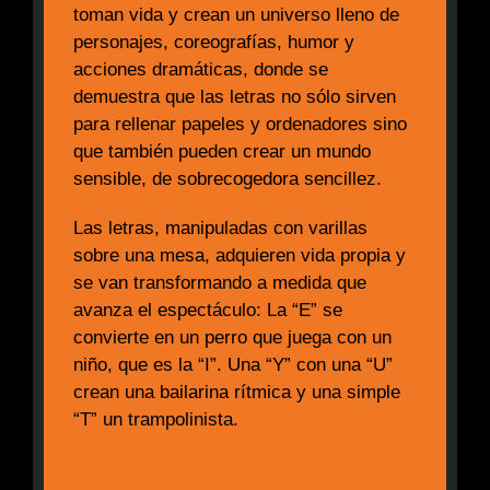
toman vida y crean un universo lleno de
personajes, coreografías, humor y
acciones dramáticas, donde se
demuestra que las letras no sólo sirven
para rellenar papeles y ordenadores sino
que también pueden crear un mundo
sensible, de sobrecogedora sencillez.
Las letras, manipuladas con varillas
sobre una mesa, adquieren vida propia y
se van transformando a medida que
avanza el espectáculo: La “E” se
convierte en un perro que juega con un
niño, que es la “I”. Una “Y” con una “U”
crean una bailarina rítmica y una simple
“T” un trampolinista.