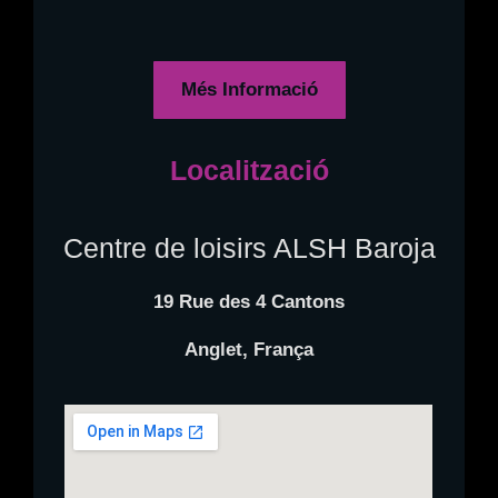
Més Informació
Localització
Centre de loisirs ALSH Baroja
19 Rue des 4 Cantons
Anglet, França