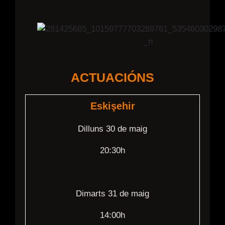
ACTUACIÓNS
Eskişehir
Dilluns 30 de maig
20:30h
Dimarts 31 de maig
14:00h