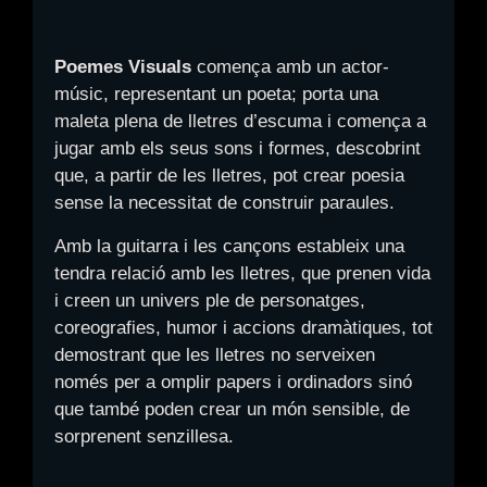
Poemes Visuals
comença amb un actor-
músic, representant un poeta; porta una
maleta plena de lletres d’escuma i comença a
jugar amb els seus sons i formes, descobrint
que, a partir de les lletres, pot crear poesia
sense la necessitat de construir paraules.
Amb la guitarra i les cançons estableix una
tendra relació amb les lletres, que prenen vida
i creen un univers ple de personatges,
coreografies, humor i accions dramàtiques, tot
demostrant que les lletres no serveixen
només per a omplir papers i ordinadors sinó
que també poden crear un món sensible, de
sorprenent senzillesa.