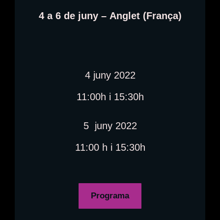
4 a 6 de juny –
Anglet (França)
4 juny 2022
11:00h i 15:30h
5 juny 2022
11:00 h i 15:30h
Programa