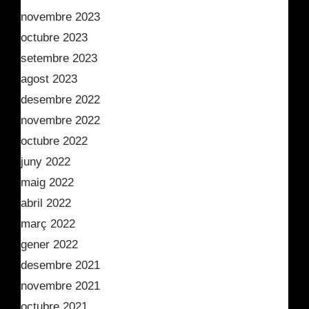
novembre 2023
octubre 2023
setembre 2023
agost 2023
desembre 2022
novembre 2022
octubre 2022
juny 2022
maig 2022
abril 2022
març 2022
gener 2022
desembre 2021
novembre 2021
octubre 2021