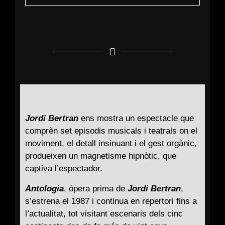
Jordi Bertran
ens mostra un espectacle que
comprèn set episodis musicals i teatrals on el
moviment, el detall insinuant i el gest orgànic,
produeixen un magnetisme hipnòtic, que
captiva l’espectador.
Antologia
, òpera prima de
Jordi Bertran
,
s’estrena el 1987 i continua en repertori fins a
l’actualitat, tot visitant escenaris dels cinc