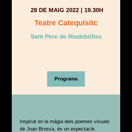
28 DE MAIG 2022 | 19.30H
Teatre Catequísitc
Sant Pere de Riudebitlles
Programa
Inspirat en la màgia dels poemes visuals
de Joan Brossa, és un espectacle