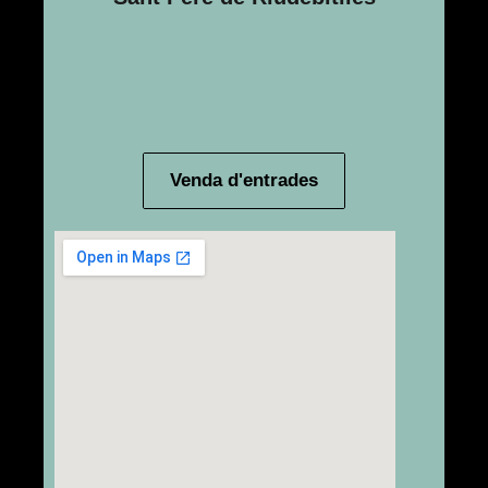
Venda d'entrades