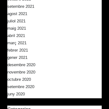
setembre 2021
agost 2021
juliol 2021
maig 2021
abril 2021
març 2021
febrer 2021
gener 2021
desembre 2020
novembre 2020
octubre 2020
setembre 2020
juny 2020