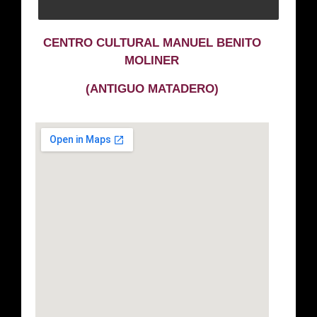
CENTRO CULTURAL MANUEL BENITO
MOLINER
(ANTIGUO MATADERO)