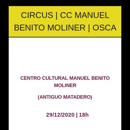
CIRCUS | CC MANUEL
BENITO MOLINER | OSCA
CENTRO CULTURAL MANUEL BENITO
MOLINER
(ANTIGUO MATADERO)
29/12/2020 | 18h