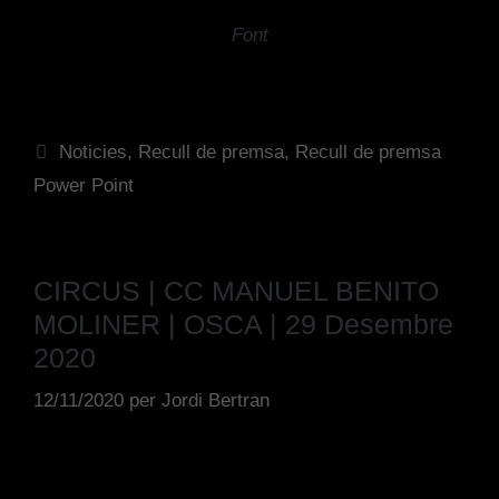
Font
Noticies
,
Recull de premsa
,
Recull de premsa
Power Point
CIRCUS | CC MANUEL BENITO
MOLINER | OSCA | 29 Desembre
2020
12/11/2020
per
Jordi Bertran