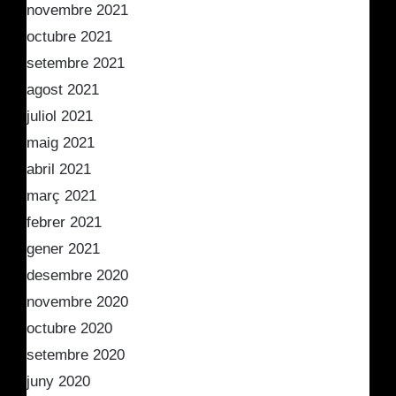
novembre 2021
octubre 2021
setembre 2021
agost 2021
juliol 2021
maig 2021
abril 2021
març 2021
febrer 2021
gener 2021
desembre 2020
novembre 2020
octubre 2020
setembre 2020
juny 2020