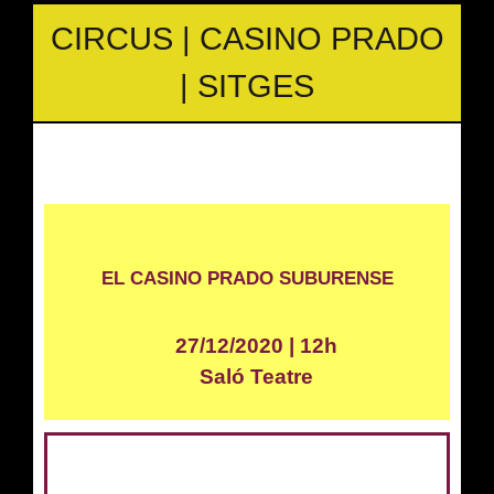
CIRCUS | CASINO PRADO
| SITGES
EL CASINO PRADO SUBURENSE
27/12/2020 | 12h
Saló Teatre