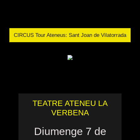
CIRCUS Tour Ateneus: Sant Joan de Vilatorrada
TEATRE ATENEU LA
VERBENA
Diumenge 7 de