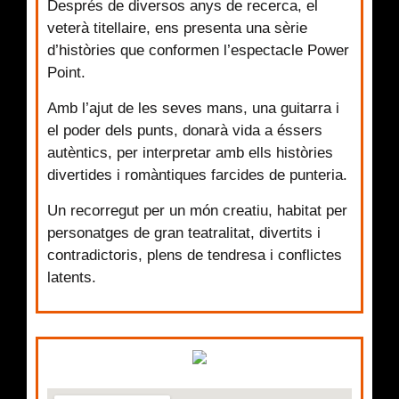
Després de diversos anys de recerca, el
veterà titellaire, ens presenta una sèrie
d’històries que conformen l’espectacle Power
Point.
Amb l’ajut de les seves mans, una guitarra i
el poder dels punts, donarà vida a éssers
autèntics, per interpretar amb ells històries
divertides i romàntiques farcides de punteria.
Un recorregut per un món creatiu, habitat per
personatges de gran teatralitat, divertits i
contradictoris, plens de tendresa i conflictes
latents.