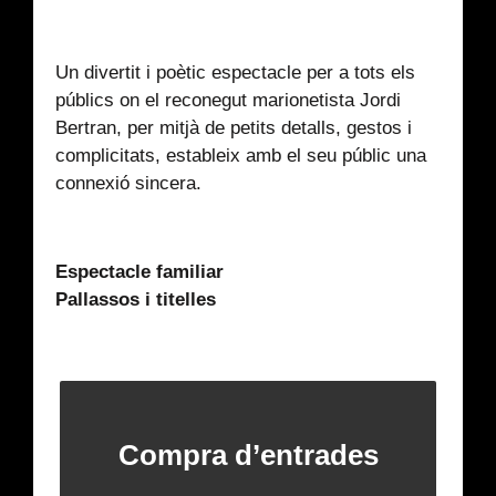
Un divertit i poètic espectacle per a tots els
públics on el reconegut marionetista Jordi
Bertran, per mitjà de petits detalls, gestos i
complicitats, estableix amb el seu públic una
connexió sincera.
Espectacle familiar
Pallassos i titelles
Compra d’entrades