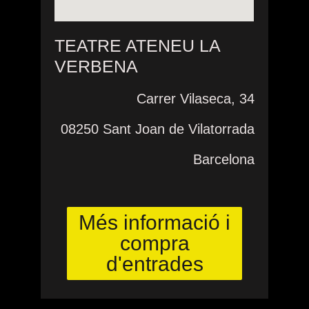
TEATRE ATENEU LA
VERBENA
Carrer Vilaseca, 34
08250 Sant Joan de Vilatorrada
Barcelona
Més informació i
compra
d'entrades