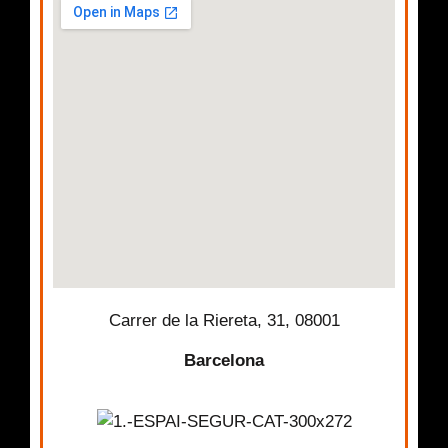
Carrer de la Riereta, 31, 08001
Barcelona