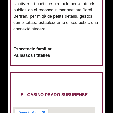
Un divertit i poètic espectacle per a tots els
públics on el reconegut marionetista Jordi
Bertran, per mitjà de petits detalls, gestos i
complicitats, estableix amb el seu públic una
connexió sincera.
Espectacle familiar
Pallassos i titelles
EL CASINO PRADO SUBURENSE