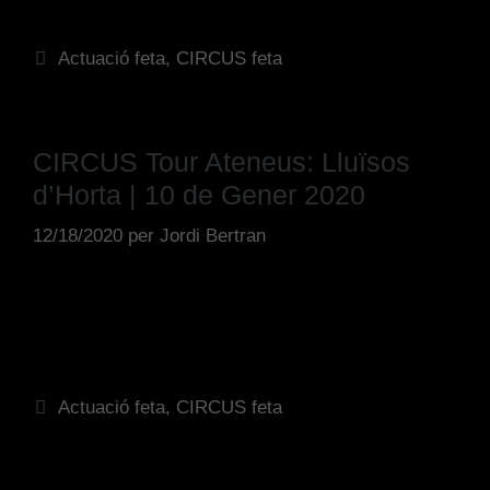
Actuació feta
,
CIRCUS feta
CIRCUS Tour Ateneus: Lluïsos
d’Horta | 10 de Gener 2020
12/18/2020
per
Jordi Bertran
Actuació feta
,
CIRCUS feta