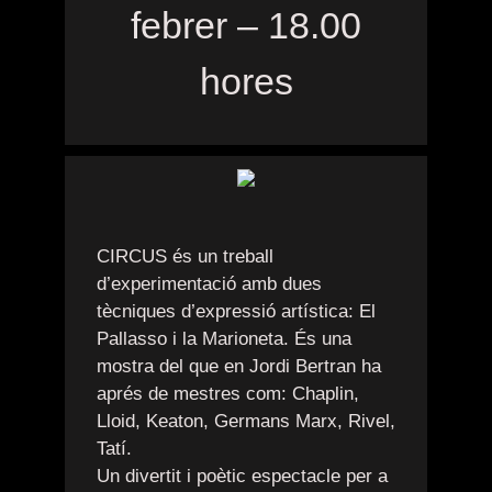
febrer –
18.00
hores
CIRCUS és un treball
d’experimentació amb dues
tècniques d’expressió artística: El
Pallasso i la Marioneta. És una
mostra del que en Jordi Bertran ha
aprés de mestres com: Chaplin,
Lloid, Keaton, Germans Marx, Rivel,
Tatí.
Un divertit i poètic espectacle per a