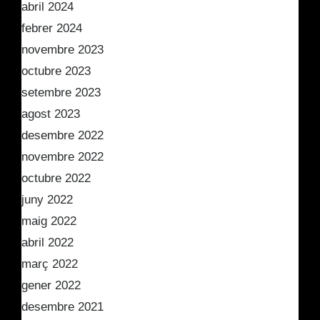
abril 2024
febrer 2024
novembre 2023
octubre 2023
setembre 2023
agost 2023
desembre 2022
novembre 2022
octubre 2022
juny 2022
maig 2022
abril 2022
març 2022
gener 2022
desembre 2021