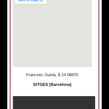
Francesc Gumà, 6-14 08870
SITGES (Barcelona)