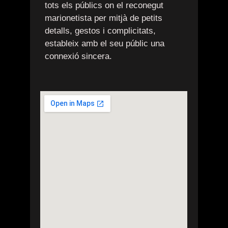
tots els públics on el reconegut
marionetista per mitjà de petits
detalls, gestos i complicitats,
estableix amb el seu públic una
connexió sincera.