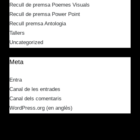
Recull de premsa Poemes Visuals
Recull de premsa Power Point
Recull premsa Antologia
Tallers
Uncategorized
Meta
Entra
Canal de les entrades
Canal dels comentaris
WordPress.org (en anglès)