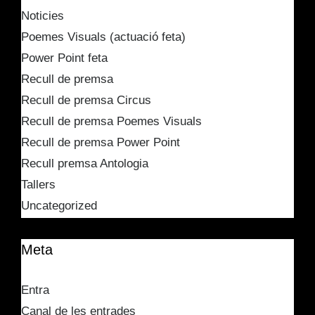
Noticies
Poemes Visuals (actuació feta)
Power Point feta
Recull de premsa
Recull de premsa Circus
Recull de premsa Poemes Visuals
Recull de premsa Power Point
Recull premsa Antologia
Tallers
Uncategorized
Meta
Entra
Canal de les entrades