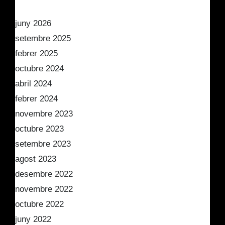
juny 2026
setembre 2025
febrer 2025
octubre 2024
abril 2024
febrer 2024
novembre 2023
octubre 2023
setembre 2023
agost 2023
desembre 2022
novembre 2022
octubre 2022
juny 2022