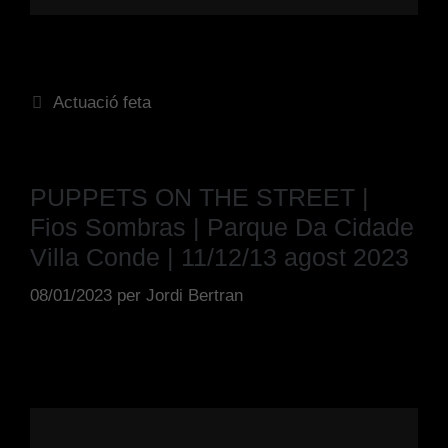
Actuació feta
PUPPETS ON THE STREET |
Fios Sombras | Parque Da Cidade
Villa Conde | 11/12/13 agost 2023
08/01/2023
per
Jordi Bertran