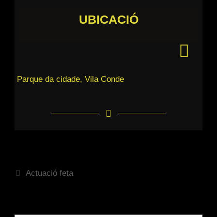
UBICACIÓ
Parque da cidade, Vila Conde
Actuació feta