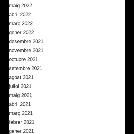
maig 2022
abril 2022
març 2022
gener 2022
desembre 2021
novembre 2021
octubre 2021
setembre 2021
agost 2021
juliol 2021
maig 2021
abril 2021
març 2021
febrer 2021
gener 2021