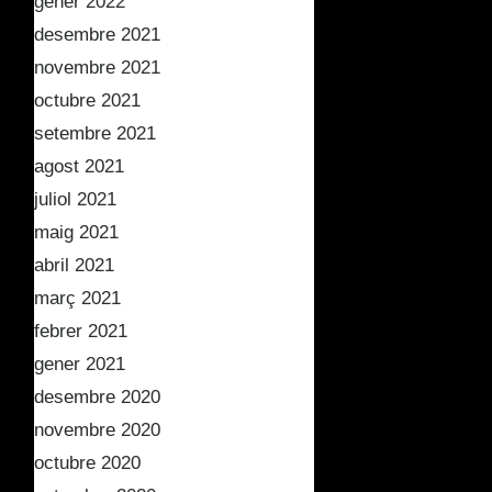
gener 2022
desembre 2021
novembre 2021
octubre 2021
setembre 2021
agost 2021
juliol 2021
maig 2021
abril 2021
març 2021
febrer 2021
gener 2021
desembre 2020
novembre 2020
octubre 2020