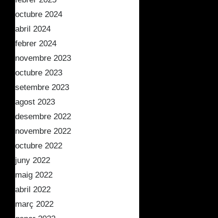
octubre 2024
abril 2024
febrer 2024
novembre 2023
octubre 2023
setembre 2023
agost 2023
desembre 2022
novembre 2022
octubre 2022
juny 2022
maig 2022
abril 2022
març 2022