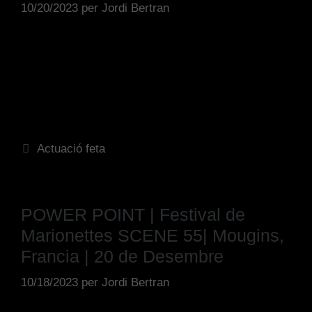
10/20/2023
per
Jordi Bertran
Actuació feta
POWER POINT | Festival de
Marionettes SCENE 55| Mougins,
Francia | 20 de Desembre
10/18/2023
per
Jordi Bertran