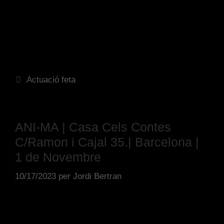
Actuació feta
ANI-MA | Casa Cels Contes
C/Ramon i Cajal 35.| Barcelona |
1 de Novembre
10/17/2023
per
Jordi Bertran