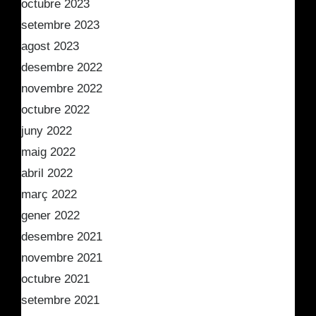
octubre 2023
setembre 2023
agost 2023
desembre 2022
novembre 2022
octubre 2022
juny 2022
maig 2022
abril 2022
març 2022
gener 2022
desembre 2021
novembre 2021
octubre 2021
setembre 2021