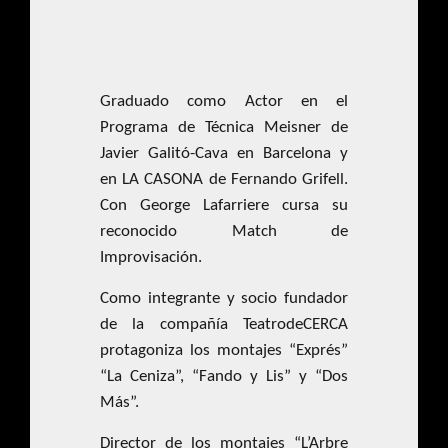
Graduado como Actor en el
Programa de Técnica Meisner de
Javier Galitó-Cava en Barcelona y
en LA CASONA de Fernando Grifell.
Con George Lafarriere cursa su
reconocido Match de
Improvisación.
Como integrante y socio fundador
de la compañía TeatrodeCERCA
protagoniza los montajes “Exprés”
“La Ceniza”, “Fando y Lis” y “Dos
Más”.
Director de los montajes “L’Arbre