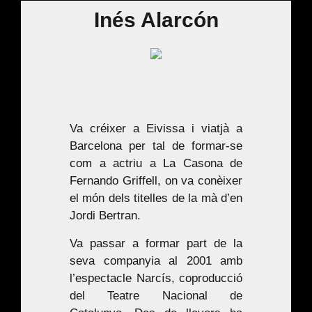
Inés Alarcón
Va créixer a Eivissa i viatjà a
Barcelona per tal de formar-se
com a actriu a La Casona de
Fernando Griffell, on va conèixer
el món dels titelles de la mà d’en
Jordi Bertran.
Va passar a formar part de la
seva companyia al 2001 amb
l’espectacle
Narcís
, coproducció
del Teatre Nacional de