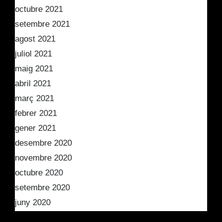
octubre 2021
setembre 2021
agost 2021
juliol 2021
maig 2021
abril 2021
març 2021
febrer 2021
gener 2021
desembre 2020
novembre 2020
octubre 2020
setembre 2020
juny 2020