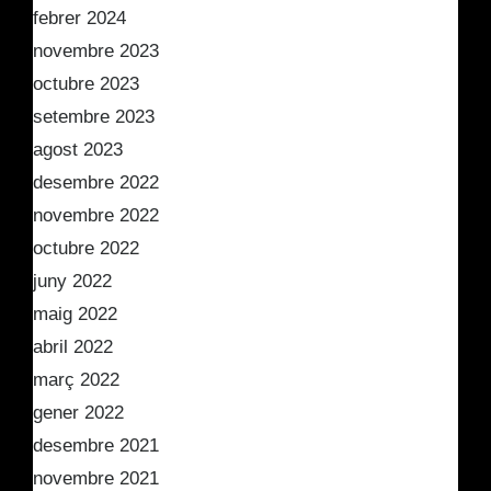
febrer 2024
novembre 2023
octubre 2023
setembre 2023
agost 2023
desembre 2022
novembre 2022
octubre 2022
juny 2022
maig 2022
abril 2022
març 2022
gener 2022
desembre 2021
novembre 2021