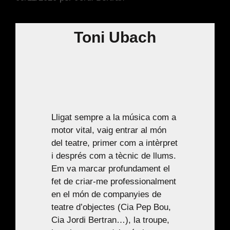
Toni Ubach
Lligat sempre a la música com a
motor vital, vaig entrar al món
del teatre, primer com a intèrpret
i després com a tècnic de llums.
Em va marcar profundament el
fet de criar-me professionalment
en el món de companyies de
teatre d’objectes (Cia Pep Bou,
Cia Jordi Bertran…), la troupe,