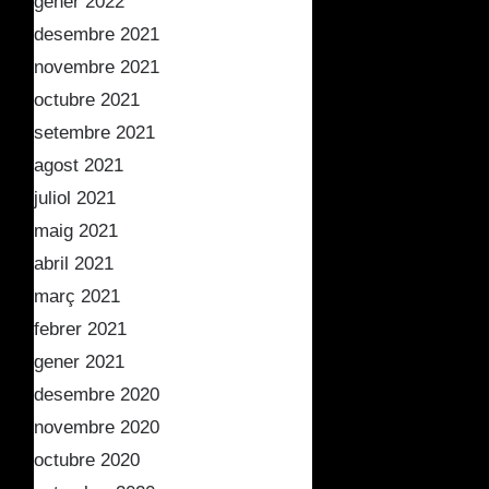
gener 2022
desembre 2021
novembre 2021
octubre 2021
setembre 2021
agost 2021
juliol 2021
maig 2021
abril 2021
març 2021
febrer 2021
gener 2021
desembre 2020
novembre 2020
octubre 2020