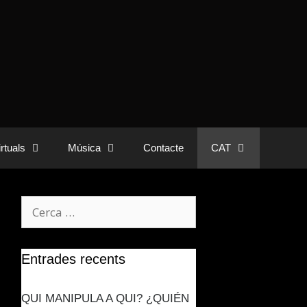
rtuals
Música
Contacte
CAT
Entrades recents
QUI MANIPULA A QUI? ¿QUIÉN