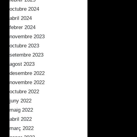
octubre 2024
abril 2024
febrer 2024
novembre 2023
octubre 2023
setembre 2023
agost 2023
desembre 2022
novembre 2022
octubre 2022
juny 2022
maig 2022
abril 2022
març 2022