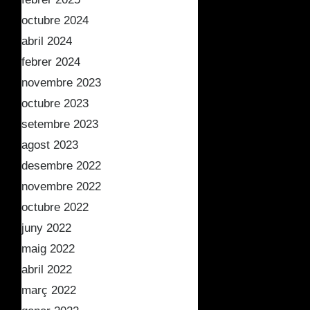
octubre 2024
abril 2024
febrer 2024
novembre 2023
octubre 2023
setembre 2023
agost 2023
desembre 2022
novembre 2022
octubre 2022
juny 2022
maig 2022
abril 2022
març 2022