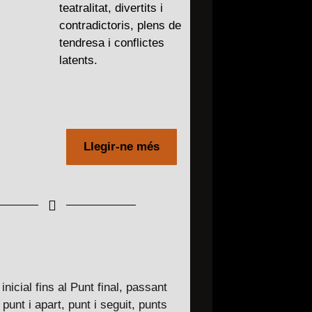
teatralitat, divertits i
contradictoris, plens de
tendresa i conflictes
latents.
Llegir-ne més
inicial fins al Punt final, passant
punt i apart, punt i seguit, punts