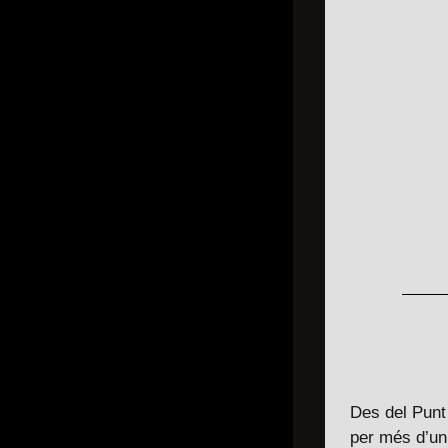
Des del Punt 
per més d’un 