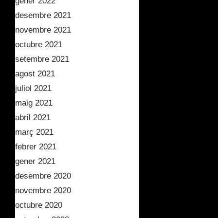
gener 2022
desembre 2021
novembre 2021
octubre 2021
setembre 2021
agost 2021
juliol 2021
maig 2021
abril 2021
març 2021
febrer 2021
gener 2021
desembre 2020
novembre 2020
octubre 2020