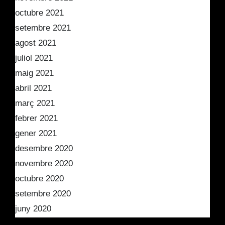
octubre 2021
setembre 2021
agost 2021
juliol 2021
maig 2021
abril 2021
març 2021
febrer 2021
gener 2021
desembre 2020
novembre 2020
octubre 2020
setembre 2020
juny 2020