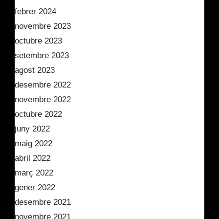
febrer 2024
novembre 2023
octubre 2023
setembre 2023
agost 2023
desembre 2022
novembre 2022
octubre 2022
juny 2022
maig 2022
abril 2022
març 2022
gener 2022
desembre 2021
novembre 2021