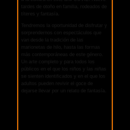
tardes de otoño en familia, rodeados de
títeres y fantasía.
Tendremos la oportunidad de disfrutar y
sorprendernos con espectáculos que
van desde la tradición de las
marionetas de hilo, hasta las formas
más contemporáneas de este género.
Un arte completo y para todos los
públicos en el que los niños y las niñas
se sienten identificados y en el que los
adultos pueden revivir el goce de
dejarse llevar por un relato de fantasía.
Más información