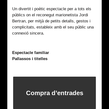
Un divertit i poètic espectacle per a tots els
públics on el reconegut marionetista Jordi
Bertran, per mitjà de petits detalls, gestos i
complicitats, estableix amb el seu públic una
connexió sincera.
Espectacle familiar
Pallassos i titelles
Compra d’entrades