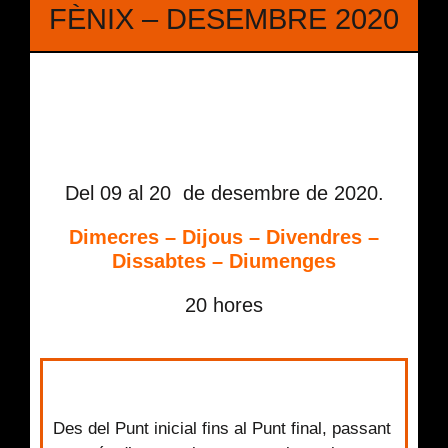
FÈNIX – DESEMBRE 2020
Del 09 al 20 de desembre de 2020.
Dimecres – Dijous – Divendres –
Dissabtes – Diumenges
20 hores
Des del Punt inicial fins al Punt final, passant