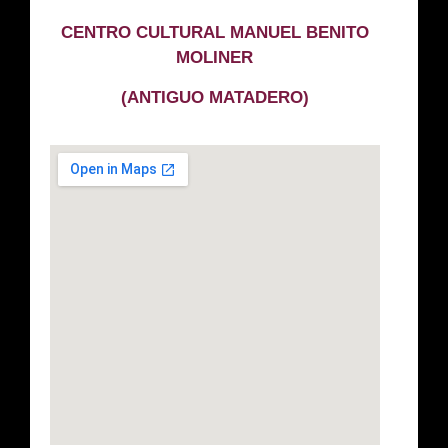
CENTRO CULTURAL MANUEL BENITO
MOLINER
(ANTIGUO MATADERO)