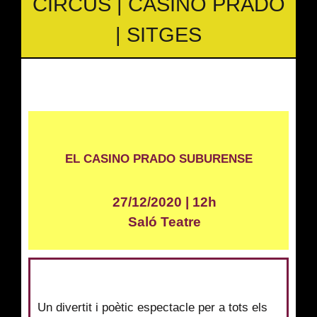
CIRCUS | CASINO PRADO
| SITGES
EL CASINO PRADO SUBURENSE
27/12/2020 | 12h
Saló Teatre
Un divertit i poètic espectacle per a tots els