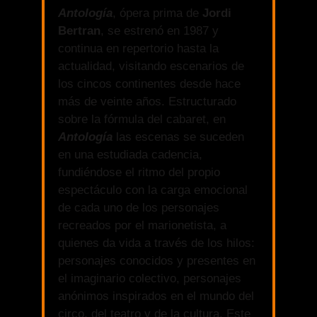
Antología
, ópera prima de
Jordi
Bertran
, se estrenó en 1987 y
continua en repertorio hasta la
actualidad, visitando escenarios de
los cincos continentes desde hace
más de veinte años. Estructurado
sobre la fórmula del cabaret, en
Antología
las escenas se suceden
en una estudiada cadencia,
fundiéndose el ritmo del propio
espectáculo con la carga emocional
de cada uno de los personajes
recreados por el marionetista, a
quienes da vida a través de los hilos:
personajes conocidos y presentes en
el imaginario colectivo, personajes
anónimos inspirados en el mundo del
circo, del teatro y de la cultura. Este