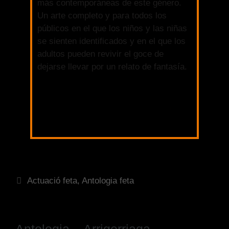
más contemporáneas de este género.
Un arte completo y para todos los
públicos en el que los niños y las niñas
se sienten identificados y en el que los
adultos pueden revivir el goce de
dejarse llevar por un relato de fantasía.
Más información
Actuació feta
,
Antologia feta