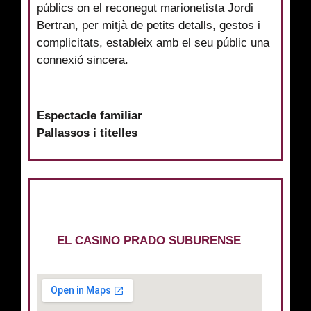
públics on el reconegut marionetista Jordi
Bertran, per mitjà de petits detalls, gestos i
complicitats, estableix amb el seu públic una
connexió sincera.
Espectacle familiar
Pallassos i titelles
EL CASINO PRADO SUBURENSE