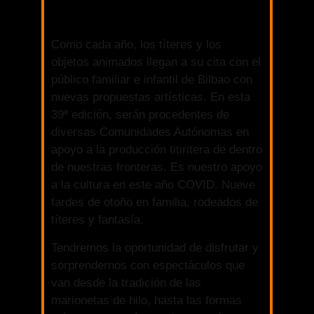
Como cada año, los títeres y los
objetos animados llegan a su cita con el
público familiar e infantil de Bilbao con
nuevas propuestas artísticas. En esta
39ª edición, serán procedentes de
diversas Comunidades Autónomas en
apoyo a la producción titiritera de dentro
de nuestras fronteras. Es nuestro apoyo
a la cultura en este año COVID. Nueve
tardes de otoño en familia, rodeados de
títeres y fantasía.
Tendremos la oportunidad de disfrutar y
sorprendernos con espectáculos que
van desde la tradición de las
marionetas de hilo, hasta las formas