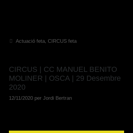
Actuació feta
,
CIRCUS feta
CIRCUS | CC MANUEL BENITO
MOLINER | OSCA | 29 Desembre
2020
12/11/2020
per
Jordi Bertran