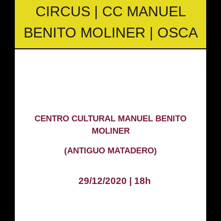
CIRCUS | CC MANUEL
BENITO MOLINER | OSCA
CENTRO CULTURAL MANUEL BENITO
MOLINER
(ANTIGUO MATADERO)
29/12/2020 | 18h