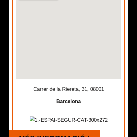
Carrer de la Riereta, 31, 08001
Barcelona