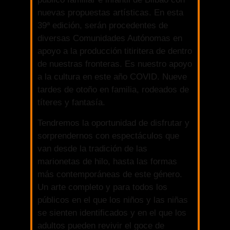
nuevas propuestas artísticas. En esta
39ª edición, serán procedentes de
diversas Comunidades Autónomas en
apoyo a la producción titiritera de dentro
de nuestras fronteras. Es nuestro apoyo
a la cultura en este año COVID. Nueve
tardes de otoño en familia, rodeados de
títeres y fantasía.
Tendremos la oportunidad de disfrutar y
sorprendernos con espectáculos que
van desde la tradición de las
marionetas de hilo, hasta las formas
más contemporáneas de este género.
Un arte completo y para todos los
públicos en el que los niños y las niñas
se sienten identificados y en el que los
adultos pueden revivir el goce de