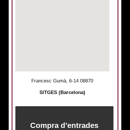
Francesc Gumà, 6-14 08870
SITGES (Barcelona)
Compra d’entrades